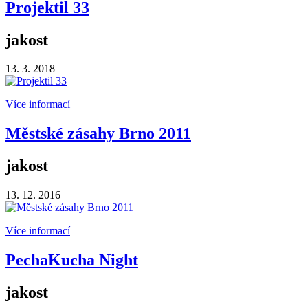
Projektil 33
jakost
13. 3. 2018
Více informací
Městské zásahy Brno 2011
jakost
13. 12. 2016
Více informací
PechaKucha Night
jakost