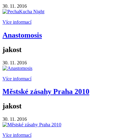
30. 11. 2016
Více informací
Anastomosis
jakost
30. 11. 2016
Více informací
Městské zásahy Praha 2010
jakost
30. 11. 2016
Více informací