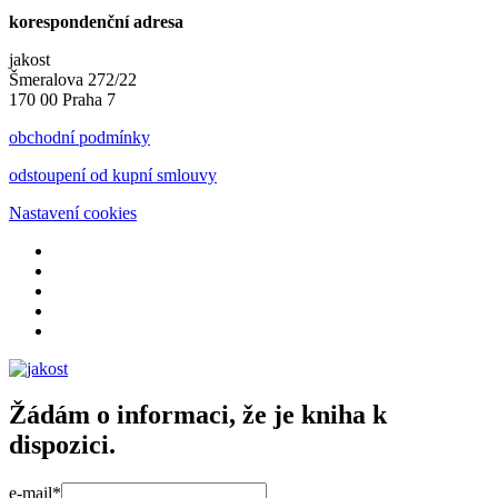
korespondenční adresa
jakost
Šmeralova 272/22
170 00 Praha 7
obchodní podmínky
odstoupení od kupní smlouvy
Nastavení cookies
Žádám o informaci, že je kniha k
dispozici.
e-mail*