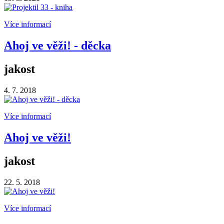
Více informací
Ahoj ve věži! - děcka
jakost
4. 7. 2018
Více informací
Ahoj ve věži!
jakost
22. 5. 2018
Více informací